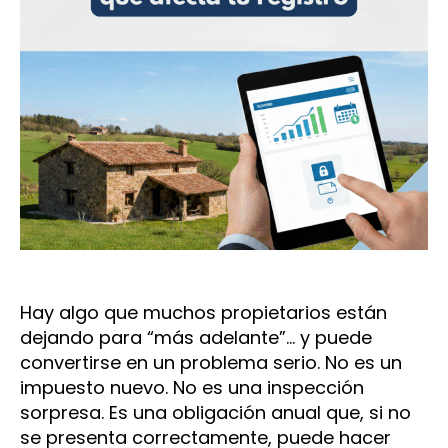
Hay algo que muchos propietarios están
dejando para “más adelante”… y puede
convertirse en un problema serio. No es un
impuesto nuevo. No es una inspección
sorpresa. Es una obligación anual que, si no
se presenta correctamente, puede hacer