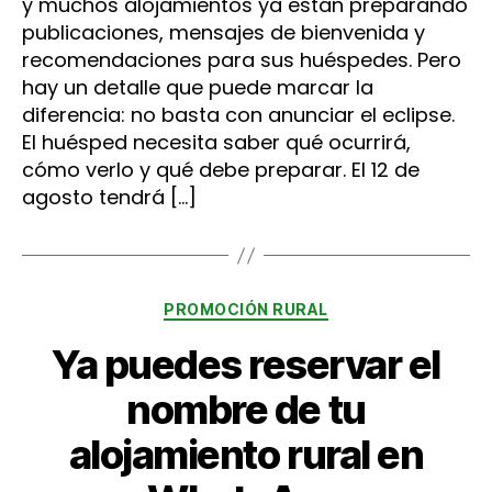
y muchos alojamientos ya están preparando
publicaciones, mensajes de bienvenida y
recomendaciones para sus huéspedes. Pero
hay un detalle que puede marcar la
diferencia: no basta con anunciar el eclipse.
El huésped necesita saber qué ocurrirá,
cómo verlo y qué debe preparar. El 12 de
agosto tendrá […]
Categorías
PROMOCIÓN RURAL
Ya puedes reservar el
nombre de tu
alojamiento rural en