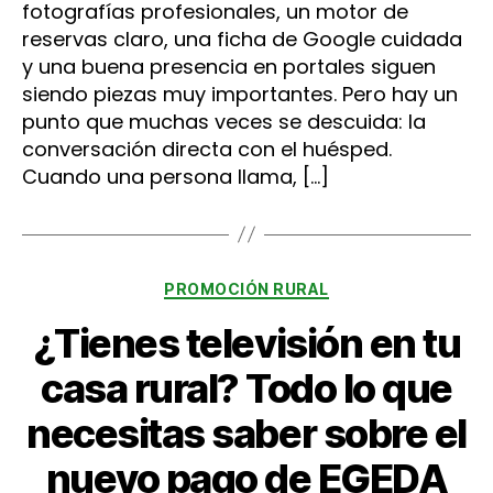
fotografías profesionales, un motor de
reservas claro, una ficha de Google cuidada
y una buena presencia en portales siguen
siendo piezas muy importantes. Pero hay un
punto que muchas veces se descuida: la
conversación directa con el huésped.
Cuando una persona llama, […]
Categorías
PROMOCIÓN RURAL
¿Tienes televisión en tu
casa rural? Todo lo que
necesitas saber sobre el
nuevo pago de EGEDA