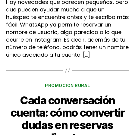
Hay novedades que parecen pequeñas, pero
que pueden ayudar mucho a que un
huésped te encuentre antes y te escriba más
fácil. WhatsApp ya permite reservar un
nombre de usuario, algo parecido a lo que
ocurre en Instagram. Es decir, además de tu
número de teléfono, podrás tener un nombre
único asociado a tu cuenta. […]
Categorías
PROMOCIÓN RURAL
Cada conversación
cuenta: cómo convertir
dudas en reservas