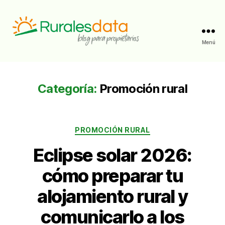
Menú
RuralesData
Categoría:
Promoción rural
Categorías
PROMOCIÓN RURAL
Eclipse solar 2026:
cómo preparar tu
alojamiento rural y
comunicarlo a los