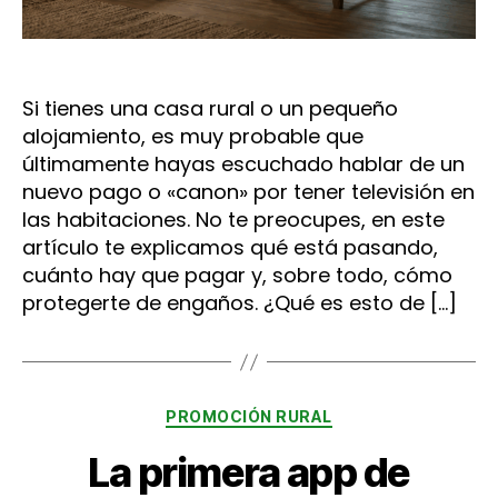
Si tienes una casa rural o un pequeño
alojamiento, es muy probable que
últimamente hayas escuchado hablar de un
nuevo pago o «canon» por tener televisión en
las habitaciones. No te preocupes, en este
artículo te explicamos qué está pasando,
cuánto hay que pagar y, sobre todo, cómo
protegerte de engaños. ¿Qué es esto de […]
Categorías
PROMOCIÓN RURAL
La primera app de