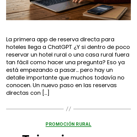
La primera app de reserva directa para
hoteles llega a ChatGPT ¿Y si dentro de poco
reservar un hotel rural o una casa rural fuera
tan fácil como hacer una pregunta? Eso ya
está empezando a pasar… pero hay un
detalle importante que muchos todavía no
conocen. Un nuevo paso en las reservas
directas con […]
Categorías
PROMOCIÓN RURAL