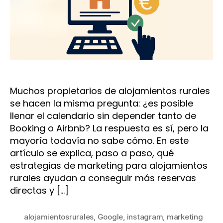
Muchos propietarios de alojamientos rurales
se hacen la misma pregunta: ¿es posible
llenar el calendario sin depender tanto de
Booking o Airbnb? La respuesta es sí, pero la
mayoría todavía no sabe cómo. En este
artículo se explica, paso a paso, qué
estrategias de marketing para alojamientos
rurales ayudan a conseguir más reservas
directas y […]
alojamientosrurales
,
Google
,
instagram
,
marketing