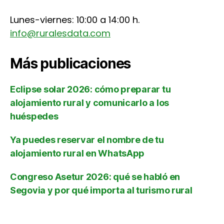
Lunes-viernes: 10:00 a 14:00 h.
info@ruralesdata.com
Más publicaciones
Eclipse solar 2026: cómo preparar tu
alojamiento rural y comunicarlo a los
huéspedes
Ya puedes reservar el nombre de tu
alojamiento rural en WhatsApp
Congreso Asetur 2026: qué se habló en
Segovia y por qué importa al turismo rural