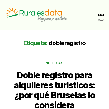
Menú
RuralesData
Etiqueta:
dobleregistro
Categorías
NOTICIAS
Doble registro para
alquileres turísticos:
¿por qué Bruselas lo
considera